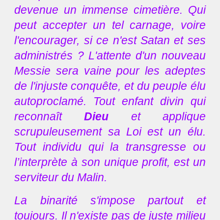
devenue un immense cimetière. Qui
peut accepter un tel carnage, voire
l'encourager, si ce n'est Satan et ses
administrés ? L'attente d'un nouveau
Messie sera vaine pour les adeptes
de l'injuste conquête, et du peuple élu
autoproclamé. Tout enfant divin qui
reconnaît
Dieu
et applique
scrupuleusement sa Loi est un élu.
Tout individu qui la transgresse ou
l’interprète à son unique profit, est un
serviteur du Malin.
La binarité s'impose partout et
toujours. Il n'existe pas de juste milieu