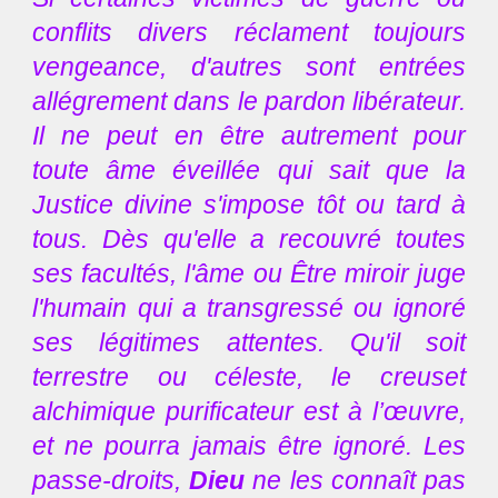
conflits divers réclament toujours
vengeance, d'autres sont entrées
allégrement dans le pardon libérateur.
Il ne peut en être autrement pour
toute âme éveillée qui sait que la
Justice divine s'impose tôt ou tard à
tous. Dès qu'elle a recouvré toutes
ses facultés, l'âme ou Être miroir juge
l'humain qui a transgressé ou ignoré
ses légitimes attentes. Qu'il soit
terrestre ou céleste, le creuset
alchimique purificateur est à l’œuvre,
et ne pourra jamais être ignoré. Les
passe-droits,
Dieu
ne les connaît pas