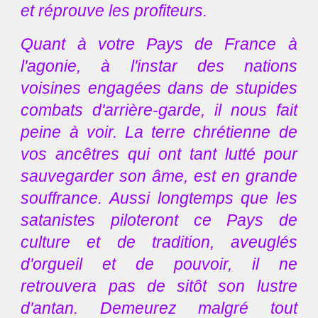
et réprouve les profiteurs.
Quant à votre Pays de France à
l'agonie, à l'instar des nations
voisines engagées dans de stupides
combats d'arrière-garde, il nous fait
peine à voir. La terre chrétienne de
vos ancêtres qui ont tant lutté pour
sauvegarder son âme, est en grande
souffrance. Aussi longtemps que les
satanistes piloteront ce Pays de
culture et de tradition, aveuglés
d'orgueil et de pouvoir, il ne
retrouvera pas de sitôt son lustre
d'antan. Demeurez malgré tout