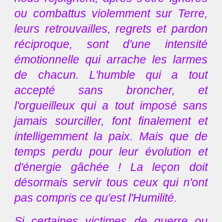
ou combattus violemment sur Terre,
leurs retrouvailles, regrets et pardon
réciproque, sont d'une intensité
émotionnelle qui arrache les larmes
de chacun. L'humble qui a tout
accepté sans broncher, et
l'orgueilleux qui a tout imposé sans
jamais sourciller, font finalement et
intelligemment la paix. Mais que de
temps perdu pour leur évolution et
d'énergie gâchée ! La leçon doit
désormais servir tous ceux qui n'ont
pas compris ce qu'est l'Humilité.
Si certaines victimes de guerre ou