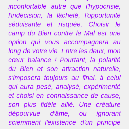
inconfortable autre que l'hypocrisie,
l'indécision, la lâcheté, l'opportunité
séduisante et risquée. Choisir le
camp du Bien contre le Mal est une
option qui vous accompagnera au
long de votre vie. Entre les deux, mon
cœur balance ! Pourtant, la polarité
du Bien et son attraction naturelle,
s'imposera toujours au final, à celui
qui aura pesé, analysé, expérimenté
et choisi en connaissance de cause,
son plus fidèle allié. Une créature
dépourvue d'âme, ou ignorant
sciemment l'existence d'un principe