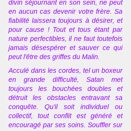
divin séjournant en son sein, ne peut
en aucun cas devenir votre frère. Sa
fiabilité laissera toujours à désirer, et
pour cause ! Tout et tous étant par
nature perfectibles, il ne faut toutefois
jamais désespérer et sauver ce qui
peut l'être des griffes du Malin.
Acculé dans les cordes, tel un boxeur
en grande difficulté, Satan met
toujours les bouchées doubles et
détruit les obstacles entravant sa
conquête. Qu'il soit individuel ou
collectif, tout conflit est généré et
encouragé par ses soins. Souffler sur