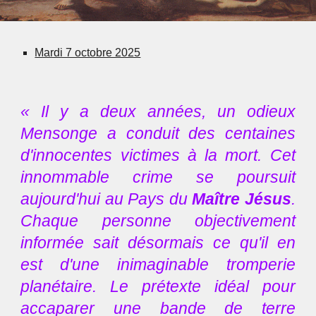
Mardi 7 octobre 2025
« Il y a deux années, un odieux
Mensonge a conduit des centaines
d'innocentes victimes à la mort. Cet
innommable crime se poursuit
aujourd'hui au Pays du
Maître Jésus
.
Chaque personne objectivement
informée sait désormais ce qu'il en
est d'une inimaginable tromperie
planétaire. Le prétexte idéal pour
accaparer une bande de terre