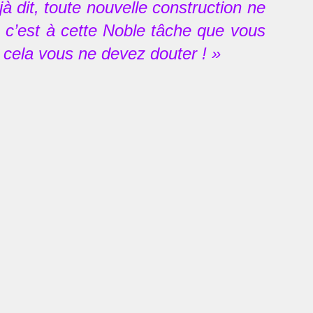
à dit, toute nouvelle construction ne
 c’est à cette Noble tâche que vous
 cela vous ne devez douter ! »