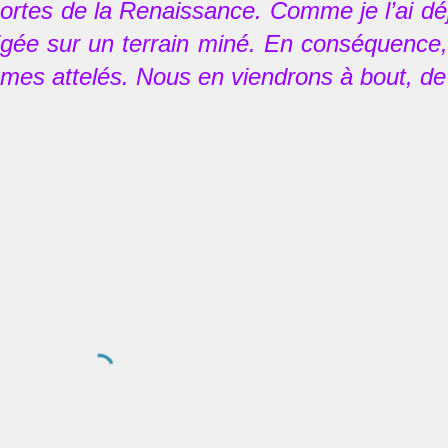
portes de la Renaissance. Comme je l’ai déj
rigée sur un terrain miné. En conséquence,
mes attelés. Nous en viendrons à bout, de