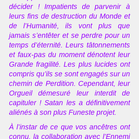
décider ! Impatients de parvenir à
leurs fins de destruction du Monde et
de l’Humanité, ils vont plus que
jamais s’entêter et se perdre pour un
temps d’éternité. Leurs tâtonnements
et faux-pas du moment dénotent leur
Grande fragilité. Les plus lucides ont
compris qu’ils se sont engagés sur un
chemin de Perdition. Cependant, leur
Orgueil démesuré leur interdit de
capituler ! Satan les a définitivement
aliénés à son plus Funeste projet.
À l’instar de ce que vos ancêtres ont
connu, la collaboration avec l’Ennemi