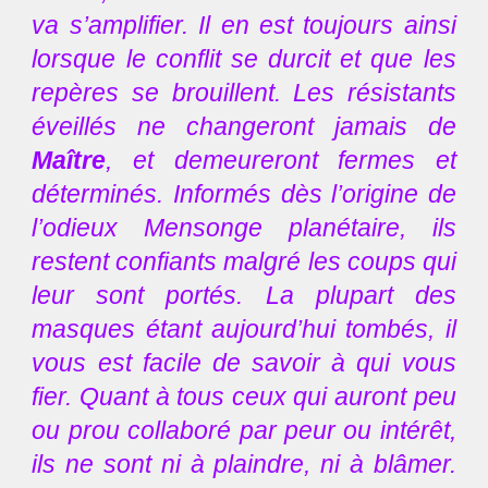
va s’amplifier. Il en est toujours ainsi
lorsque le conflit se durcit et que les
repères se brouillent. Les résistants
éveillés ne changeront jamais de
Maître
, et demeureront fermes et
déterminés. Informés dès l’origine de
l’odieux Mensonge planétaire, ils
restent confiants malgré les coups qui
leur sont portés. La plupart des
masques étant aujourd’hui tombés, il
vous est facile de savoir à qui vous
fier. Quant à tous ceux qui auront peu
ou prou collaboré par peur ou intérêt,
ils ne sont ni à plaindre, ni à blâmer.