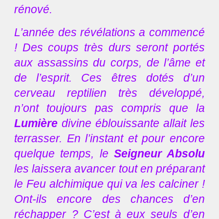
rénové.
L’année des révélations a commencé
! Des coups très durs seront portés
aux assassins du corps, de l’âme et
de l’esprit. Ces êtres dotés d’un
cerveau reptilien très développé,
n’ont toujours pas compris que la
Lumière
divine éblouissante allait les
terrasser. En l’instant et pour encore
quelque temps, le
Seigneur Absolu
les laissera avancer tout en préparant
le Feu alchimique qui va les calciner !
Ont-ils encore des chances d’en
réchapper ? C’est à eux seuls d’en