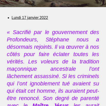
Lundi 17 janvier 2022
« Sacrifié par le gouvernement des
Profondeurs, Stéphane nous a
désormais rejoints. Il va œuvrer à nos
côtés pour faire éclater toutes les
vérités. Les voleurs de la tradition
maçonnique ancestrale l’ont
lâchement assassiné. Si les criminels
qui l’ont ignoblement tué avaient su
qui était cet homme, ils auraient peut-
être renoncé. Son degré de parenté
avec le
Maître Jésus
les aurait