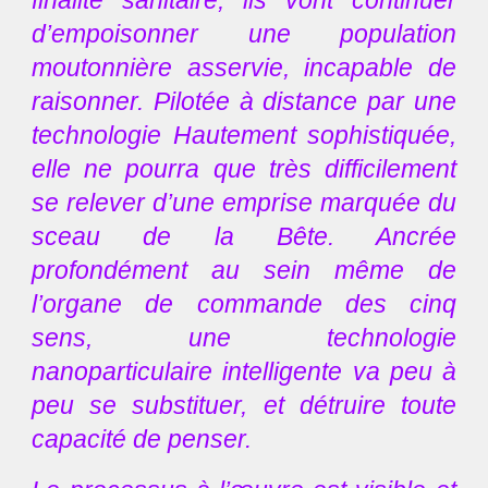
finalité sanitaire, ils vont continuer
d’empoisonner une population
moutonnière asservie, incapable de
raisonner. Pilotée à distance par une
technologie Hautement sophistiquée,
elle ne pourra que très difficilement
se relever d’une emprise marquée du
sceau de la Bête. Ancrée
profondément au sein même de
l’organe de commande des cinq
sens, une technologie
nanoparticulaire intelligente va peu à
peu se substituer, et détruire toute
capacité de penser.