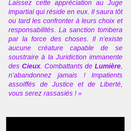
Laissez cette appréciation au Juge
impartial qui réside en eux. Il saura tôt
ou tard les confronter à leurs choix et
responsabilités. La sanction tombera
par la force des choses. Il n’existe
aucune créature capable de se
soustraire à la Juridiction immanente
des
Cieux
. Combattants de
Lumière
,
n’abandonnez jamais ! Impatients
assoiffés de Justice et de Liberté,
vous serez rassasiés ! »