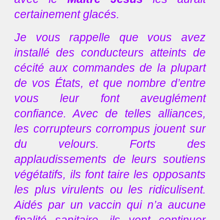
certainement glacés.
Je vous rappelle que vous avez
installé des conducteurs atteints de
cécité aux commandes de la plupart
de vos États, et que nombre d’entre
vous leur font aveuglément
confiance. Avec de telles alliances,
les corrupteurs corrompus jouent sur
du velours. Forts des
applaudissements de leurs soutiens
végétatifs, ils font taire les opposants
les plus virulents ou les ridiculisent.
Aidés par un vaccin qui n’a aucune