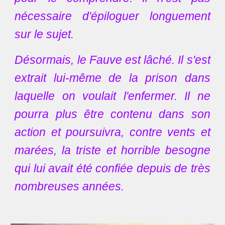
nécessaire d'épiloguer longuement
sur le sujet.
Désormais, le Fauve est lâché. Il s'est
extrait lui-même de la prison dans
laquelle on voulait l'enfermer. Il ne
pourra plus être contenu dans son
action et poursuivra, contre vents et
marées, la triste et horrible besogne
qui lui avait été confiée depuis de très
nombreuses années.