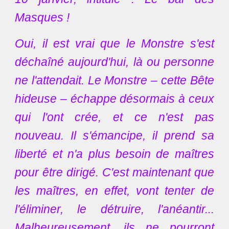
Masques !
Oui, il est vrai que le Monstre s'est
déchaîné aujourd'hui, là ou personne
ne l'attendait. Le Monstre – cette Bête
hideuse – échappe désormais à ceux
qui l'ont crée, et ce n'est pas
nouveau. Il s'émancipe, il prend sa
liberté et n'a plus besoin de maîtres
pour être dirigé. C'est maintenant que
les maîtres, en effet, vont tenter de
l'éliminer, le détruire, l'anéantir...
Malheureusement, ils ne pourront