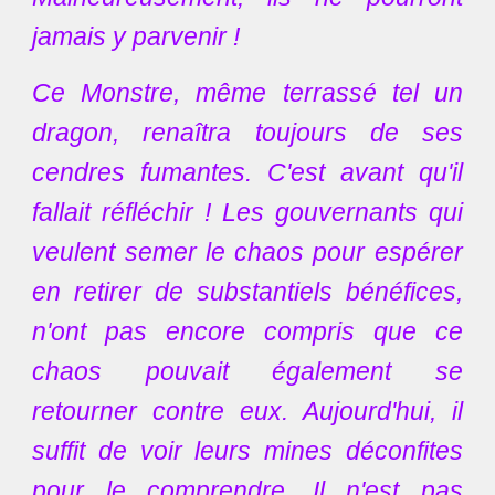
jamais y parvenir !
Ce Monstre, même terrassé tel un
dragon, renaîtra toujours de ses
cendres fumantes. C'est avant qu'il
fallait réfléchir ! Les gouvernants qui
veulent semer le chaos pour espérer
en retirer de substantiels bénéfices,
n'ont pas encore compris que ce
chaos pouvait également se
retourner contre eux. Aujourd'hui, il
suffit de voir leurs mines déconfites
pour le comprendre. Il n'est pas