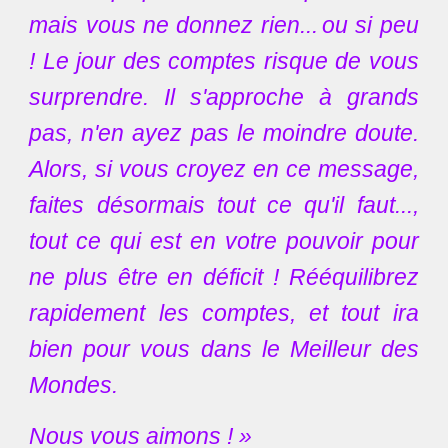
mais vous ne donnez rien...
ou si peu
! Le jour des comptes risque de vous
surprendre. Il s'approche à grands
pas, n'en ayez pas le moindre doute.
Alors, si vous croyez en ce message,
faites désormais tout ce qu'il faut...,
tout ce qui est en votre pouvoir pour
ne plus être en déficit ! Rééquilibrez
rapidement les comptes, et tout ira
bien pour vous dans le Meilleur des
Mondes.
Nous vous aimons ! »