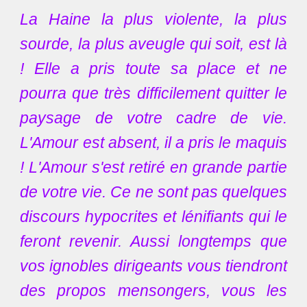
La Haine la plus violente, la plus
sourde, la plus aveugle qui soit, est là
! Elle a pris toute sa place et ne
pourra que très difficilement quitter le
paysage de votre cadre de vie.
L'Amour est absent, il a pris le maquis
! L'Amour s'est retiré en grande partie
de votre vie. Ce ne sont pas quelques
discours hypocrites et lénifiants qui le
feront revenir. Aussi longtemps que
vos ignobles dirigeants vous tiendront
des propos mensongers, vous les