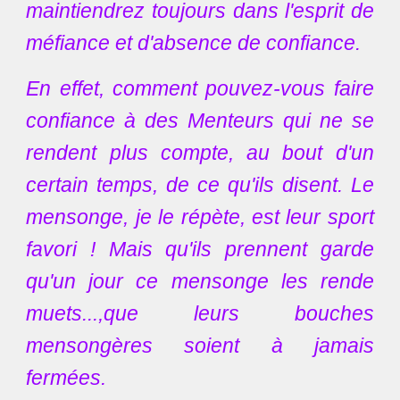
maintiendrez toujours dans l'esprit de
méfiance et d'absence de confiance.
En effet, comment pouvez-vous faire
confiance à des Menteurs qui ne se
rendent plus compte, au bout d'un
certain temps, de ce qu'ils disent. Le
mensonge, je le répète, est leur sport
favori ! Mais qu'ils prennent garde
qu'un jour ce mensonge les rende
muets...,que leurs bouches
mensongères soient à jamais
fermées.