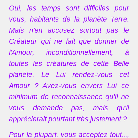
Oui, les temps sont difficiles pour
vous, habitants de la planète Terre.
Mais n'en accusez surtout pas le
Créateur qui ne fait que donner de
l'Amour, inconditionnellement, à
toutes les créatures de cette Belle
planète. Le Lui rendez-vous cet
Amour ? Avez-vous envers Lui ce
minimum de reconnaissance qu'Il ne
vous demande pas, mais qu'il
apprécierait pourtant très justement ?
Pour la plupart, vous acceptez tout...,