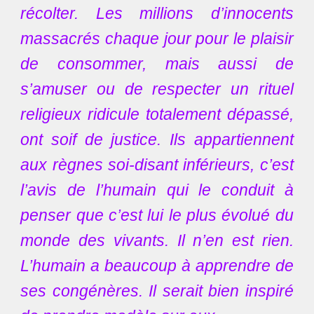
récolter. Les millions d’innocents
massacrés chaque jour pour le plaisir
de consommer, mais aussi de
s’amuser ou de respecter un rituel
religieux ridicule totalement dépassé,
ont soif de justice. Ils appartiennent
aux règnes soi-disant inférieurs, c’est
l’avis de l’humain qui le conduit à
penser que c’est lui le plus évolué du
monde des vivants. Il n’en est rien.
L’humain a beaucoup à apprendre de
ses congénères. Il serait bien inspiré