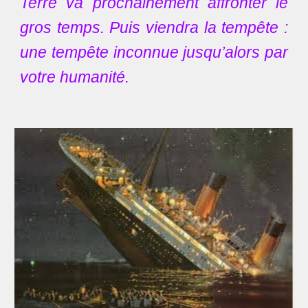
Terre va prochainement affronter le
gros temps. Puis viendra la tempête :
une tempête inconnue jusqu’alors par
votre humanité.