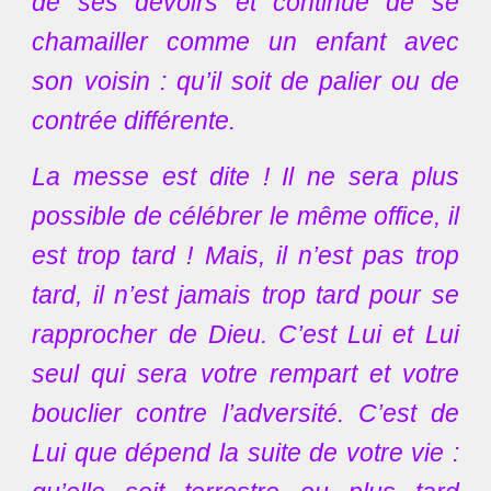
de ses devoirs et continue de se
chamailler comme un enfant avec
son voisin : qu’il soit de palier ou de
contrée différente.
La messe est dite ! Il ne sera plus
possible de célébrer le même office, il
est trop tard ! Mais, il n’est pas trop
tard, il n’est jamais trop tard pour se
rapprocher de Dieu. C’est Lui et Lui
seul qui sera votre rempart et votre
bouclier contre l’adversité. C’est de
Lui que dépend la suite de votre vie :