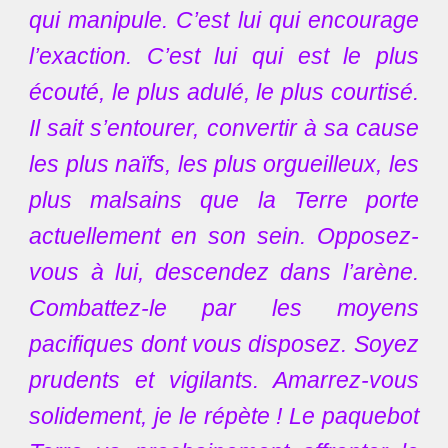
qui manipule. C’est lui qui encourage
l’exaction. C’est lui qui est le plus
écouté, le plus adulé, le plus courtisé.
Il sait s’entourer, convertir à sa cause
les plus naïfs, les plus orgueilleux, les
plus malsains que la Terre porte
actuellement en son sein. Opposez-
vous à lui, descendez dans l’arène.
Combattez-le par les moyens
pacifiques dont vous disposez. Soyez
prudents et vigilants. Amarrez-vous
solidement, je le répète ! Le paquebot