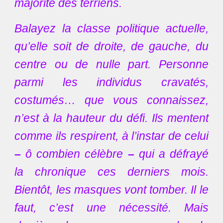
majorité des terriens.
Balayez la classe politique actuelle,
qu’elle soit de droite, de gauche, du
centre ou de nulle part. Personne
parmi les individus cravatés,
costumés… que vous connaissez,
n’est à la hauteur du défi. Ils mentent
comme ils respirent, à l’instar de celui
–
ô combien célèbre
–
qui a défrayé
la chronique ces derniers mois.
Bientôt, les masques vont tomber. Il le
faut, c’est une nécessité. Mais