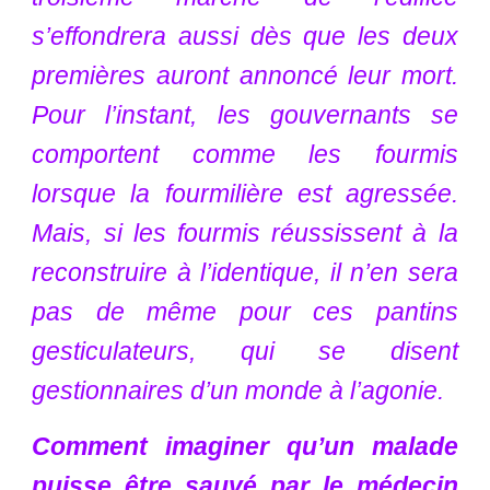
s’effondrera aussi dès que les deux
premières auront annoncé leur mort.
Pour l’instant, les gouvernants se
comportent comme les fourmis
lorsque la fourmilière est agressée.
Mais, si les fourmis réussissent à la
reconstruire à l’identique, il n’en sera
pas de même pour ces pantins
gesticulateurs, qui se disent
gestionnaires d’un monde à l’agonie.
Comment imaginer qu’un malade
puisse être sauvé par le médecin