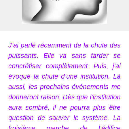
J’ai parlé récemment de la chute des
puissants. Elle va sans tarder se
concrétiser complètement. Puis, j’ai
évoqué la chute d’une institution. Là
aussi, les prochains événements me
donneront raison. Dès que l’institution
aura sombré, il ne pourra plus être
question de sauver le système. La
troisième marche de l’édifice