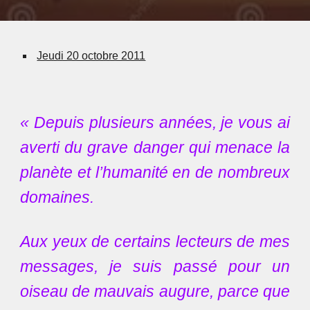
Jeudi 20 octobre 2011
« Depuis plusieurs années, je vous ai
averti du grave danger qui menace la
planète et l’humanité en de nombreux
domaines.
Aux yeux de certains lecteurs de mes
messages, je suis passé pour un
oiseau de mauvais augure, parce que