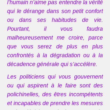
l’humain n’aime pas entendre la vérité
qui le dérange dans son petit confort
ou dans ses habitudes de vie.
Pourtant, il vous faudra
malheureusement me croire, parce
que vous serez de plus en plus
confrontés à la dégradation ou à la
décadence générale qui s’accélère.
Les politiciens qui vous gouvernent
ou qui aspirent à le faire sont des
polichinelles, des êtres incompétents
et incapables de prendre les mesures