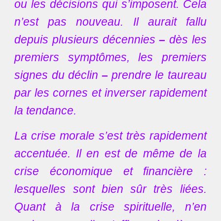
ou les décisions qui s’imposent. Cela
n’est pas nouveau. Il aurait fallu
depuis plusieurs décennies
–
dès les
premiers symptômes, les premiers
signes du déclin
–
prendre le taureau
par les cornes et inverser rapidement
la tendance.
La crise morale s’est très rapidement
accentuée. Il en est de même de la
crise économique et financière :
lesquelles sont bien sûr très liées.
Quant à la crise spirituelle, n’en