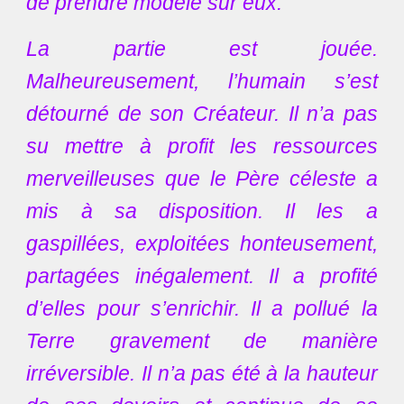
de prendre modèle sur eux.
La partie est jouée.
Malheureusement, l’humain s’est
détourné de son Créateur. Il n’a pas
su mettre à profit les ressources
merveilleuses que le Père céleste a
mis à sa disposition. Il les a
gaspillées, exploitées honteusement,
partagées inégalement. Il a profité
d’elles pour s’enrichir. Il a pollué la
Terre gravement de manière
irréversible. Il n’a pas été à la hauteur