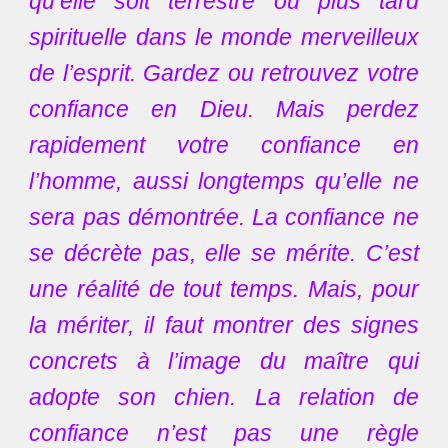
qu’elle soit terrestre ou plus tard
spirituelle dans le monde merveilleux
de l’esprit. Gardez ou retrouvez votre
confiance en Dieu. Mais perdez
rapidement votre confiance en
l’homme, aussi longtemps qu’elle ne
sera pas démontrée. La confiance ne
se décrète pas, elle se mérite. C’est
une réalité de tout temps. Mais, pour
la mériter, il faut montrer des signes
concrets à l’image du maître qui
adopte son chien. La relation de
confiance n’est pas une règle