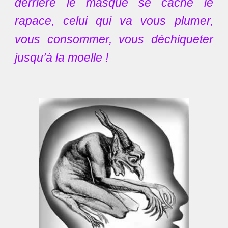
derrière le masque se cache le
rapace, celui qui va vous plumer,
vous consommer, vous déchiqueter
jusqu’à la moelle !