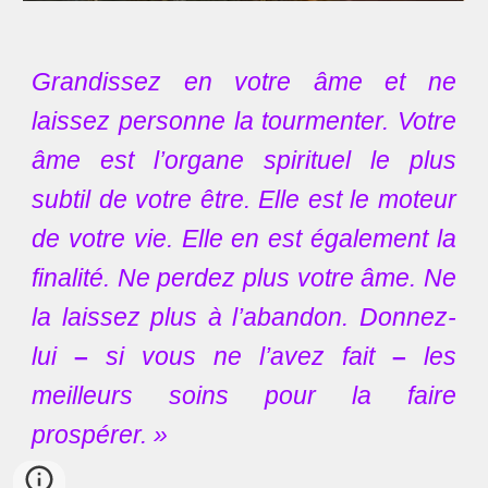
Grandissez en votre âme et ne
laissez personne la tourmenter. Votre
âme est l’organe spirituel le plus
subtil de votre être. Elle est le moteur
de votre vie. Elle en est également la
finalité. Ne perdez plus votre âme. Ne
la laissez plus à l’abandon. Donnez-
lui
–
si vous ne l’avez fait
–
les
meilleurs soins pour la faire
prospérer. »