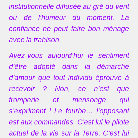
institutionnelle diffusée au gré du vent
ou de l’humeur du moment. La
confiance ne peut faire bon ménage
avec la trahison.
Avez-vous aujourd’hui le sentiment
d’être adopté dans la démarche
d’amour que tout individu éprouve à
recevoir ? Non, ce n’est que
tromperie et mensonge qui
s’expriment ! Le fourbe… l’opposant
est aux commandes. C’est lui le pilote
actuel de la vie sur la Terre. C’est lui