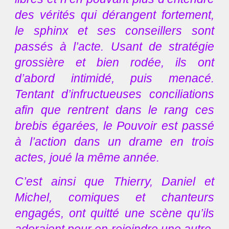
des vérités qui dérangent fortement,
le sphinx et ses conseillers sont
passés à l’acte. Usant de stratégie
grossière et bien rodée, ils ont
d’abord intimidé, puis menacé.
Tentant d’infructueuses conciliations
afin que rentrent dans le rang ces
brebis égarées, le Pouvoir est passé
à l’action dans un drame en trois
actes, joué la même année.
C’est ainsi que Thierry, Daniel et
Michel, comiques et chanteurs
engagés, ont quitté une scène qu’ils