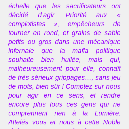
échelle que les sacrificateurs ont
décidé d’agir. Priorité aux «
complotistes », empêcheurs de
tourner en rond, et grains de sable
petits ou gros dans une mécanique
infernale que la mafia politique
souhaite bien huilée, mais qui,
malheureusement pour elle, connaît
de très sérieux grippages…, sans jeu
de mots, bien sûr ! Comptez sur nous
pour agir en ce sens, et rendre
encore plus fous ces gens qui ne
comprennent rien à la Lumière.
Attelés vous et nous à cette Noble