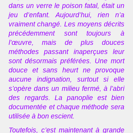
dans un verre le poison fatal, était un
jeu d’enfant. Aujourd’hui, rien n’a
vraiment changé. Les moyens décrits
précédemment sont toujours à
l’œuvre, mais de plus douces
méthodes passant inaperçues leur
sont désormais préférées. Une mort
douce et sans heurt ne provoque
aucune indignation, surtout si elle
s’opère dans un milieu fermé, à l’abri
des regards. La panoplie est bien
documentée et chaque méthode sera
utilisée à bon escient.
Toutefois, c’est maintenant à grande