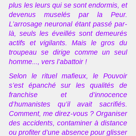
plus les leurs qui se sont endormis, et
devenus muselés par la Peur.
L’arrosage neuronal étant passé par-
là, seuls les éveillés sont demeurés
actifs et vigilants. Mais le gros du
troupeau se dirige comme un seul
homme..., vers l’abattoir !
Selon le rituel mafieux, le Pouvoir
s’est épanché sur les qualités de
franchise et d’innocence
d’humanistes qu’il avait sacrifiés.
Comment, me direz-vous ? Organiser
des accidents, contaminer à distance
ou profiter d’une absence pour glisser