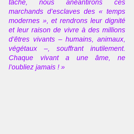
tâche, nous anéantirons ces
marchands d’esclaves des « temps
modernes », et rendrons leur dignité
et leur raison de vivre à des millions
d’êtres vivants – humains, animaux,
végétaux –, souffrant inutilement.
Chaque vivant a une âme, ne
l’oubliez jamais ! »