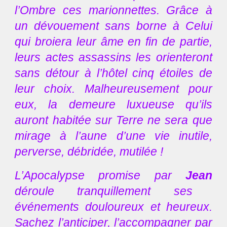
l’Ombre ces marionnettes. Grâce à
un dévouement sans borne à Celui
qui broiera leur âme en fin de partie,
leurs actes assassins les orienteront
sans détour à l’hôtel cinq étoiles de
leur choix. Malheureusement pour
eux, la demeure luxueuse qu’ils
auront habitée sur Terre ne sera que
mirage à l’aune d’une vie inutile,
perverse, débridée, mutilée !
L’Apocalypse promise par
Jean
déroule tranquillement ses
événements douloureux et heureux.
Sachez l’anticiper, l’accompagner par