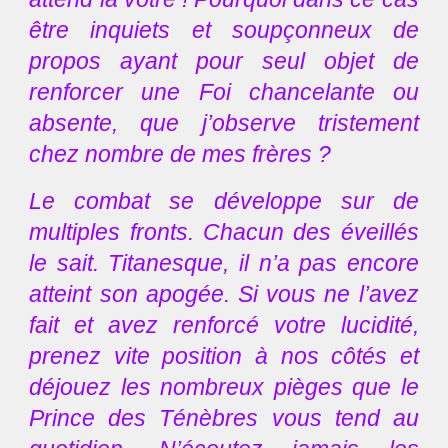
être inquiets et soupçonneux de
propos ayant pour seul objet de
renforcer une Foi chancelante ou
absente, que j’observe tristement
chez nombre de mes frères ?
Le combat se développe sur de
multiples fronts. Chacun des éveillés
le sait. Titanesque, il n’a pas encore
atteint son apogée. Si vous ne l’avez
fait et avez renforcé votre lucidité,
prenez vite position à nos côtés et
déjouez les nombreux pièges que le
Prince des Ténèbres vous tend au