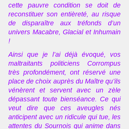
cette pauvre condition se doit de
reconstituer son entièreté, au risque
de disparaître aux tréfonds d’un
univers Macabre, Glacial et Inhumain
!
Ainsi que je l’ai déjà évoqué, vos
maltraitants politiciens Corrompus
très profondément, ont réservé une
place de choix auprès du Maître qu’ils
vénèrent et servent avec un zèle
dépassant toute bienséance. Ce qui
veut dire que ces aveugles nés
anticipent avec un ridicule qui tue, les
attentes du Sournois qui anime dans