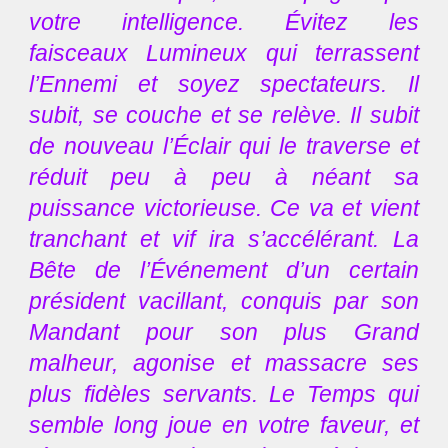
votre intelligence. Évitez les
faisceaux Lumineux qui terrassent
l’Ennemi et soyez spectateurs. Il
subit, se couche et se relève. Il subit
de nouveau l’Éclair qui le traverse et
réduit peu à peu à néant sa
puissance victorieuse. Ce va et vient
tranchant et vif ira s’accélérant. La
Bête de l’Événement d’un certain
président vacillant, conquis par son
Mandant pour son plus Grand
malheur, agonise et massacre ses
plus fidèles servants. Le Temps qui
semble long joue en votre faveur, et