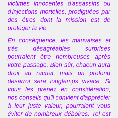
victimes innocentes d'assassins ou
d'injections mortelles, prodiguées par
des êtres dont la mission est de
protéger la vie.
En conséquence, les mauvaises et
très désagréables surprises
pourraient être nombreuses après
votre passage. Bien sûr, chacun aura
droit au rachat, mais un profond
désarroi sera longtemps vivace. Si
vous les prenez en considération,
nos conseils qu'il convient d'apprécier
à leur juste valeur, pourraient vous
éviter de nombreux déboires. Tel est