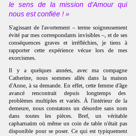
le sens de la mission d'Amour qui
nous est confiée ! »
S'agissant de l'avortement – terme soigneusement
évité par mes correspondants invisibles –, et de ses
conséquences graves et irréfléchies, je tiens à
rapporter cette expérience vécue lors de mes
exorcismes.
Il y a quelques années, avec ma compagne
Catherine, nous sommes allés dans la maison
d'Anne, à sa demande. En effet, cette femme d'âge
avancé rencontrait depuis longtemps des
problèmes multiples et variés. À l'intérieur de la
demeure, nous constatons un désordre sans nom
dans toutes les pièces. Bref, un véritable
capharnaüm où même un coin de table n'était pas
disponible pour se poser. Ce qui est typiquement