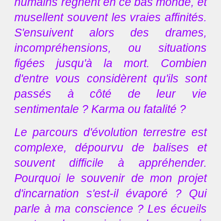
humains règnent en ce bas monde, et
musellent souvent les vraies affinités.
S'ensuivent alors des drames,
incompréhensions, ou situations
figées jusqu'à la mort. Combien
d'entre vous considèrent qu'ils sont
passés à côté de leur vie
sentimentale ? Karma ou fatalité ?
Le parcours d'évolution terrestre est
complexe, dépourvu de balises et
souvent difficile à appréhender.
Pourquoi le souvenir de mon projet
d'incarnation s'est-il évaporé ? Qui
parle à ma conscience ? Les écueils