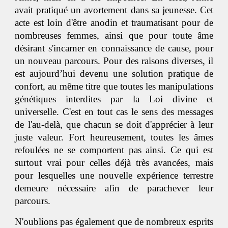
avait pratiqué un avortement dans sa jeunesse. Cet
acte est loin d'être anodin et traumatisant pour de
nombreuses femmes, ainsi que pour toute âme
désirant s'incarner en connaissance de cause, pour
un nouveau parcours. Pour des raisons diverses, il
est aujourd’hui devenu une solution pratique de
confort, au même titre que toutes les manipulations
génétiques interdites par la Loi divine et
universelle. C'est en tout cas le sens des messages
de l'au-delà, que chacun se doit d'apprécier à leur
juste valeur. Fort heureusement, toutes les âmes
refoulées ne se comportent pas ainsi. Ce qui est
surtout vrai pour celles déjà très avancées, mais
pour lesquelles une nouvelle expérience terrestre
demeure nécessaire afin de parachever leur
parcours.
N'oublions pas également que de nombreux esprits