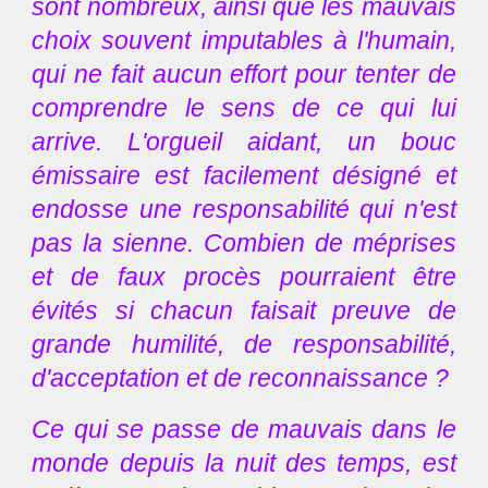
sont nombreux, ainsi que les mauvais
choix souvent imputables à l'humain,
qui ne fait aucun effort pour tenter de
comprendre le sens de ce qui lui
arrive. L'orgueil aidant, un bouc
émissaire est facilement désigné et
endosse une responsabilité qui n'est
pas la sienne. Combien de méprises
et de faux procès pourraient être
évités si chacun faisait preuve de
grande humilité, de responsabilité,
d'acceptation et de reconnaissance ?
Ce qui se passe de mauvais dans le
monde depuis la nuit des temps, est