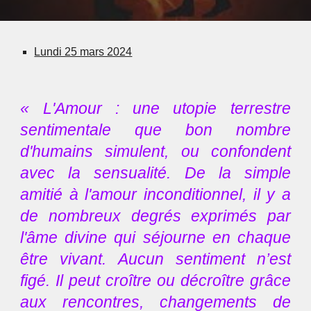
Lundi 25 mars 2024
« L'Amour : une utopie terrestre
sentimentale que bon nombre
d'humains simulent, ou confondent
avec la sensualité. De la simple
amitié à l'amour inconditionnel, il y a
de nombreux degrés exprimés par
l'âme divine qui séjourne en chaque
être vivant. Aucun sentiment n’est
figé. Il peut croître ou décroître grâce
aux rencontres, changements de