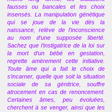
fausses ou bancales et les choix
insensés. La manipulation génétique
qui se joue de la vie dès la
naissance, relève de l'inconscience
au nom d'une supposée liberté.
Sachez que l'instigatrice de la loi sur
la mort d'un bébé en gestation,
regrette amèrement cette initiative.
Toute âme qui a fait le choix de
s'incarner, quelle que soit la situation
sociale de sa génitrice, souffre
atrocement en cas de renoncement.
Certaines âmes, peu évoluées,
cherchent à se venger, ainsi que les