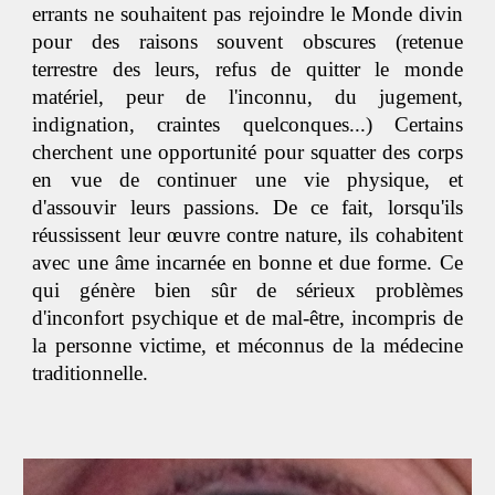
errants ne souhaitent pas rejoindre le Monde divin
pour des raisons souvent obscures (retenue
terrestre des leurs, refus de quitter le monde
matériel, peur de l'inconnu, du jugement,
indignation, craintes quelconques...) Certains
cherchent une opportunité pour squatter des corps
en vue de continuer une vie physique, et
d'assouvir leurs passions. De ce fait, lorsqu'ils
réussissent leur œuvre contre nature, ils cohabitent
avec une âme incarnée en bonne et due forme. Ce
qui génère bien sûr de sérieux problèmes
d'inconfort psychique et de mal-être, incompris de
la personne victime, et méconnus de la médecine
traditionnelle.