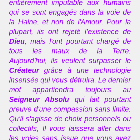
entièrement imputable aux humains
qui se sont engagés dans la voie de
la Haine, et non de l'Amour. Pour la
plupart, ils ont rejeté l’existence de
Dieu
, mais l'ont pourtant chargé de
tous les maux de la Terre.
Aujourd'hui, ils veulent surpasser le
Créateur
grâce à une technologie
insensée qui vous détruira. Le dernier
mot appartiendra toujours au
Seigneur Absolu
qui fait pourtant
preuve d'une compassion sans limite.
Qu'il s'agisse de choix personnels ou
collectifs, Il vous laissera aller dans
les voies sans issue que vous avez