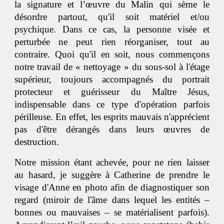
la signature et l’œuvre du Malin qui sème le
désordre partout, qu'il soit matériel et/ou
psychique. Dans ce cas, la personne visée et
perturbée ne peut rien réorganiser, tout au
contraire. Quoi qu'il en soit, nous commençons
notre travail de « nettoyage » du sous-sol à l'étage
supérieur, toujours accompagnés du portrait
protecteur et guérisseur du Maître Jésus,
indispensable dans ce type d'opération parfois
périlleuse. En effet, les esprits mauvais n'apprécient
pas d'être dérangés dans leurs œuvres de
destruction.
Notre mission étant achevée, pour ne rien laisser
au hasard, je suggère à Catherine de prendre le
visage d'Anne en photo afin de diagnostiquer son
regard (miroir de l'âme dans lequel les entités –
bonnes ou mauvaises – se matérialisent parfois).