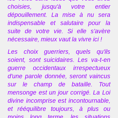
choisies, jusqu'à votre entier
dépouillement. La mise à nu sera
indispensable et salutaire pour la
suite de votre vie. Si elle s'avère
nécessaire, mieux vaut la vivre ici !
Les choix guerriers, quels qu'ils
soient, sont suicidaires. Les va-t-en
guerre occidentaux irrespectueux
d'une parole donnée, seront vaincus
sur le champ de bataille. Tout
mensonge est un jour corrigé. La Loi
divine incomprise est incontournable,
et rééquilibre toujours, à plus ou
moins long terme, les situations