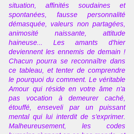
situation, affinités soudaines et
spontanées, fausse personnalité
démasquée, valeurs non partagées,
animosité naissante, attitude
haineuse... Les amants d'hier
deviennent les ennemis de demain !
Chacun pourra se reconnaître dans
ce tableau, et tenter de comprendre
le pourquoi du comment. Le véritable
Amour qui réside en votre âme n'a
pas vocation à demeurer caché,
étouffé, enseveli par un puissant
mental qui lui interdit de s'exprimer.
Malheureusement, les codes