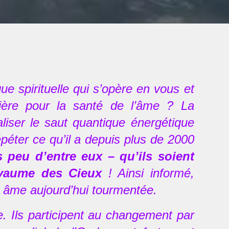
ue spirituelle qui s’opère en vous et
ière pour la santé de l’âme ? La
liser le saut quantique énergétique
péter ce qu’il a depuis plus de 2000
 peu d’entre eux – qu’ils soient
oyaume des Cieux
! Ainsi informé,
son âme aujourd’hui tourmentée.
 Ils participent au changement par