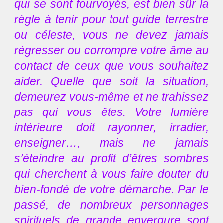
qui se sont fourvoyés, est bien sûr la
règle à tenir pour tout guide terrestre
ou céleste, vous ne devez jamais
régresser ou corrompre votre âme au
contact de ceux que vous souhaitez
aider. Quelle que soit la situation,
demeurez vous-même et ne trahissez
pas qui vous êtes. Votre lumière
intérieure doit rayonner, irradier,
enseigner…, mais ne jamais
s’éteindre au profit d’êtres sombres
qui cherchent à vous faire douter du
bien-fondé de votre démarche. Par le
passé, de nombreux personnages
spirituels de grande envergure sont