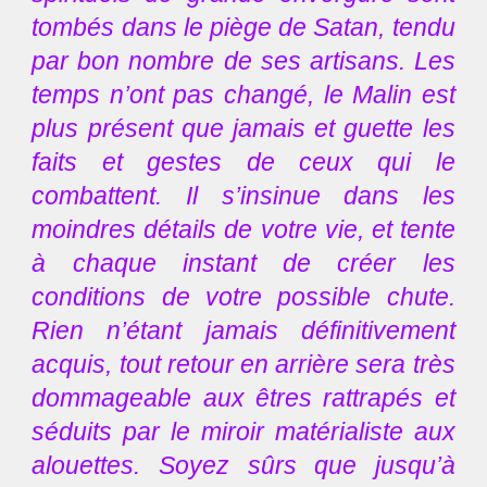
tombés dans le piège de Satan, tendu
par bon nombre de ses artisans. Les
temps n’ont pas changé, le Malin est
plus présent que jamais et guette les
faits et gestes de ceux qui le
combattent. Il s’insinue dans les
moindres détails de votre vie, et tente
à chaque instant de créer les
conditions de votre possible chute.
Rien n’étant jamais définitivement
acquis, tout retour en arrière sera très
dommageable aux êtres rattrapés et
séduits par le miroir matérialiste aux
alouettes. Soyez sûrs que jusqu’à