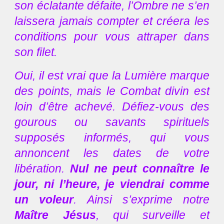
son éclatante défaite, l’Ombre ne s’en
laissera jamais compter et créera les
conditions pour vous attraper dans
son filet.
Oui, il est vrai que la Lumière marque
des points, mais le Combat divin est
loin d’être achevé. Défiez-vous des
gourous ou savants spirituels
supposés informés, qui vous
annoncent les dates de votre
libération.
Nul ne peut connaître le
jour, ni l’heure, je viendrai comme
un voleur
. Ainsi s’exprime notre
Maître Jésus
, qui surveille et