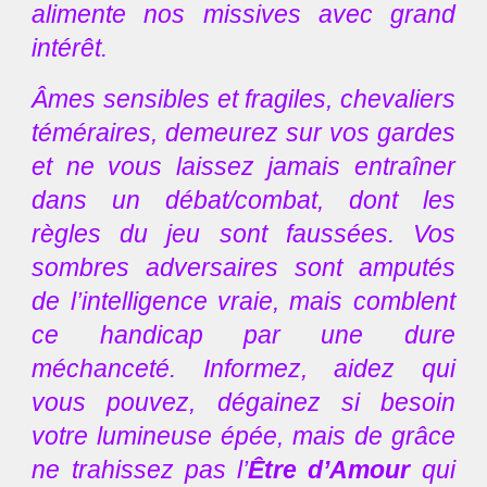
alimente nos missives avec grand
intérêt.
Âmes sensibles et fragiles, chevaliers
téméraires, demeurez sur vos gardes
et ne vous laissez jamais entraîner
dans un débat/combat, dont les
règles du jeu sont faussées. Vos
sombres adversaires sont amputés
de l’intelligence vraie, mais comblent
ce handicap par une dure
méchanceté. Informez, aidez qui
vous pouvez, dégainez si besoin
votre lumineuse épée, mais de grâce
ne trahissez pas l’
Être d’Amour
qui