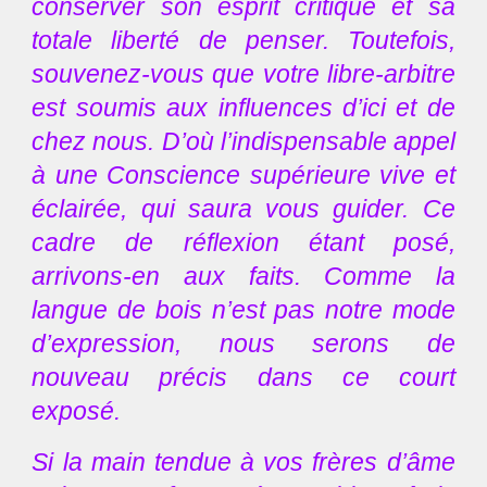
conserver son esprit critique et sa
totale liberté de penser. Toutefois,
souvenez-vous que votre libre-arbitre
est soumis aux influences d’ici et de
chez nous. D’où l’indispensable appel
à une Conscience supérieure vive et
éclairée, qui saura vous guider. Ce
cadre de réflexion étant posé,
arrivons-en aux faits. Comme la
langue de bois n’est pas notre mode
d’expression, nous serons de
nouveau précis dans ce court
exposé.
Si la main tendue à vos frères d’âme