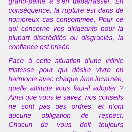
grand-peine à s’en débarrasser. En
conséquence, la rupture est dans de
nombreux cas consommée. Pour ce
qui concerne vos dirigeants pour la
plupart discrédités ou disgraciés, la
confiance est brisée.
Face à cette situation d’une infinie
tristesse pour qui désire vivre en
harmonie avec chaque âme incarnée,
quelle attitude vous faut-il adopter ?
Ainsi que vous le savez, nos conseils
ne sont pas des ordres, et n’ont
aucune obligation de respect.
Chacun de vous doit toujours