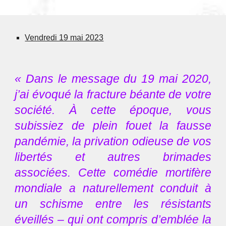
Vendredi 19 mai 2023
« Dans le message du 19 mai 2020,
j’ai évoqué la fracture béante de votre
société. À cette époque, vous
subissiez de plein fouet la fausse
pandémie, la privation odieuse de vos
libertés et autres brimades
associées. Cette comédie mortifère
mondiale a naturellement conduit à
un schisme entre les résistants
éveillés – qui ont compris d’emblée la