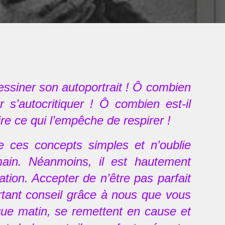
 dessiner son autoportrait ! Ô combien
 s’autocritiquer ! Ô combien est-il
re ce qui l’empêche de respirer !
 ces concepts simples et n’oublie
main. Néanmoins, il est hautement
ation. Accepter de n’être pas parfait
ortant conseil grâce à nous que vous
ue matin, se remettent en cause et