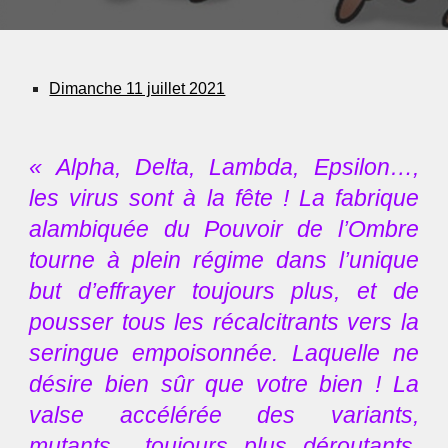
Dimanche 11 juillet 2021
« Alpha, Delta, Lambda, Epsilon…,
les virus sont à la fête ! La fabrique
alambiquée du Pouvoir de l’Ombre
tourne à plein régime dans l’unique
but d’effrayer toujours plus, et de
pousser tous les récalcitrants vers la
seringue empoisonnée. Laquelle ne
désire bien sûr que votre bien ! La
valse accélérée des variants,
mutants... toujours plus déroutants,