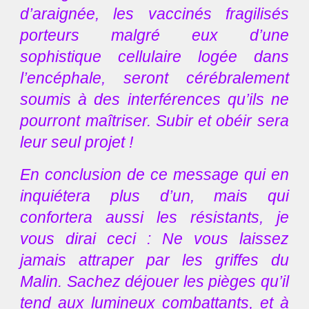
d’araignée, les vaccinés fragilisés
porteurs malgré eux d’une
sophistique cellulaire logée dans
l’encéphale, seront cérébralement
soumis à des interférences qu’ils ne
pourront maîtriser. Subir et obéir sera
leur seul projet !
En conclusion de ce message qui en
inquiétera plus d’un, mais qui
confortera aussi les résistants, je
vous dirai ceci : Ne vous laissez
jamais attraper par les griffes du
Malin. Sachez déjouer les pièges qu’il
tend aux lumineux combattants, et à