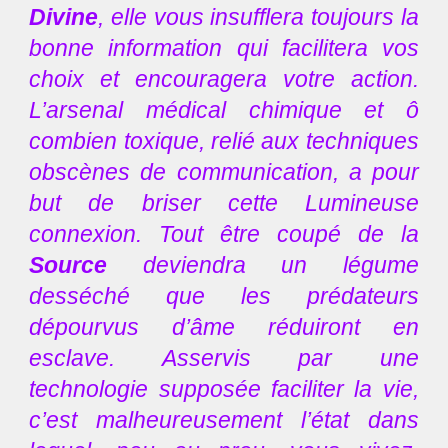
Divine
, elle vous insufflera toujours la
bonne information qui facilitera vos
choix et encouragera votre action.
L’arsenal médical chimique et ô
combien toxique, relié aux techniques
obscènes de communication, a pour
but de briser cette Lumineuse
connexion. Tout être coupé de la
Source
deviendra un légume
desséché que les prédateurs
dépourvus d’âme réduiront en
esclave. Asservis par une
technologie supposée faciliter la vie,
c’est malheureusement l’état dans