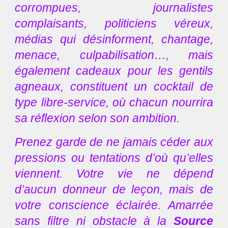
corrompues, journalistes
complaisants, politiciens véreux,
médias qui désinforment, chantage,
menace, culpabilisation…, mais
également cadeaux pour les gentils
agneaux, constituent un cocktail de
type libre-service, où chacun nourrira
sa réflexion selon son ambition.
Prenez garde de ne jamais céder aux
pressions ou tentations d’où qu’elles
viennent. Votre vie ne dépend
d’aucun donneur de leçon, mais de
votre conscience éclairée. Amarrée
sans filtre ni obstacle à la
Source