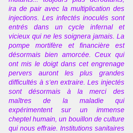
ira de pair avec la multiplication des
injections. Les infectés inoculés sont
entrés dans un cycle infernal et
vicieux qui ne les soignera jamais. La
pompe mortifère et financière est
désormais bien amorcée. Ceux qui
ont mis le doigt dans cet engrenage
pervers auront les plus grandes
difficultés à s’en extraire. Les injectés
sont désormais à la merci des
maîtres de la maladie qui
expérimentent sur un immense
cheptel humain, un bouillon de culture
qui nous effraie. Institutions sanitaires