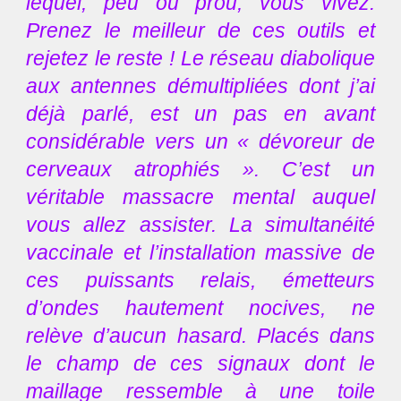
lequel, peu ou prou, vous vivez.
Prenez le meilleur de ces outils et
rejetez le reste ! Le réseau diabolique
aux antennes démultipliées dont j’ai
déjà parlé, est un pas en avant
considérable vers un « dévoreur de
cerveaux atrophiés ». C’est un
véritable massacre mental auquel
vous allez assister. La simultanéité
vaccinale et l’installation massive de
ces puissants relais, émetteurs
d’ondes hautement nocives, ne
relève d’aucun hasard. Placés dans
le champ de ces signaux dont le
maillage ressemble à une toile