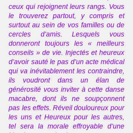
ceux qui rejoignent leurs rangs. Vous
le trouverez partout, y compris et
surtout au sein de vos familles ou de
cercles d’amis. Lesquels vous
donneront toujours les « meilleurs
conseils » de vie. Injectés et heureux
d’avoir sauté le pas d’un acte médical
qui va inévitablement les contraindre,
ils voudront dans un élan de
générosité vous inviter à cette danse
macabre, dont ils ne soupçonnent
pas les effets. Réveil douloureux pour
les uns et Heureux pour les autres,
tel sera la morale effroyable d’une