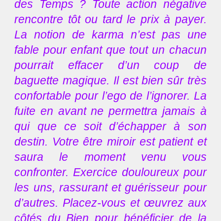
des Temps ? Toute action négative
rencontre tôt ou tard le prix à payer.
La notion de karma n’est pas une
fable pour enfant que tout un chacun
pourrait effacer d’un coup de
baguette magique. Il est bien sûr très
confortable pour l’ego de l’ignorer. La
fuite en avant ne permettra jamais à
qui que ce soit d’échapper à son
destin. Votre être miroir est patient et
saura le moment venu vous
confronter. Exercice douloureux pour
les uns, rassurant et guérisseur pour
d’autres. Placez-vous et œuvrez aux
côtés du Bien pour bénéficier de la