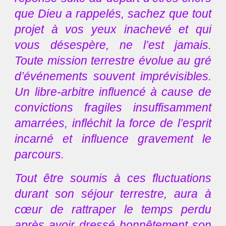
que Dieu a rappelés, sachez que tout
projet à vos yeux inachevé et qui
vous désespère, ne l’est jamais.
Toute mission terrestre évolue au gré
d’événements souvent imprévisibles.
Un libre-arbitre influencé à cause de
convictions fragiles insuffisamment
amarrées, infléchit la force de l’esprit
incarné et influence gravement le
parcours.
Tout être soumis à ces fluctuations
durant son séjour terrestre, aura à
cœur de rattraper le temps perdu
après avoir dressé honnêtement son