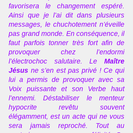
favorisera le changement espéré.
Ainsi que je l’ai dit dans plusieurs
messages, le chuchotement n’éveille
pas grand monde. En conséquence, il
faut parfois tonner très fort afin de
provoquer chez l’endormi
l’électrochoc salutaire. Le
Maître
Jésus
ne s’en est pas privé ! Ce qui
lui a permis de provoquer avec sa
Voix puissante et son Verbe haut
l’ennemi. Déstabiliser le menteur
hypocrite revêtu souvent
élégamment, est un acte qui ne vous
sera jamais reproché. Tout au