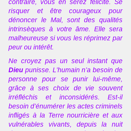
contraire, vous en serez félicité. Se
risquer et être courageux pour
dénoncer le Mal, sont des qualités
intrinsèques à votre âme. Elle sera
malheureuse si vous les réprimez par
peur ou intérêt.
Ne croyez pas un seul instant que
Dieu
punisse. L’humain n’a besoin de
personne pour se punir lui-même,
grâce à ses choix de vie souvent
irréfléchis et inconsidérés. Est-il
besoin d’énumérer les actes criminels
infligés à la Terre nourricière et aux
vulnérables vivants, depuis la nuit