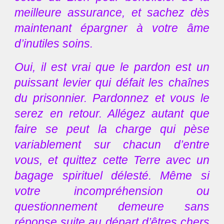
meilleure assurance, et sachez dès
maintenant épargner à votre âme
d’inutiles soins.
Oui, il est vrai que le pardon est un
puissant levier qui défait les chaînes
du prisonnier. Pardonnez et vous le
serez en retour. Allégez autant que
faire se peut la charge qui pèse
variablement sur chacun d’entre
vous, et quittez cette Terre avec un
bagage spirituel délesté. Même si
votre incompréhension ou
questionnement demeure sans
réponse suite au départ d’êtres chers