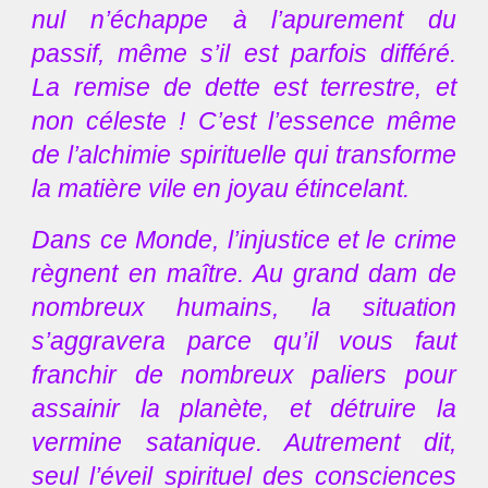
nul n’échappe à l’apurement du
passif, même s’il est parfois différé.
La remise de dette est terrestre, et
non céleste ! C’est l’essence même
de l’alchimie spirituelle qui transforme
la matière vile en joyau étincelant.
Dans ce Monde, l’injustice et le crime
règnent en maître. Au grand dam de
nombreux humains, la situation
s’aggravera parce qu’il vous faut
franchir de nombreux paliers pour
assainir la planète, et détruire la
vermine satanique. Autrement dit,
seul l’éveil spirituel des consciences