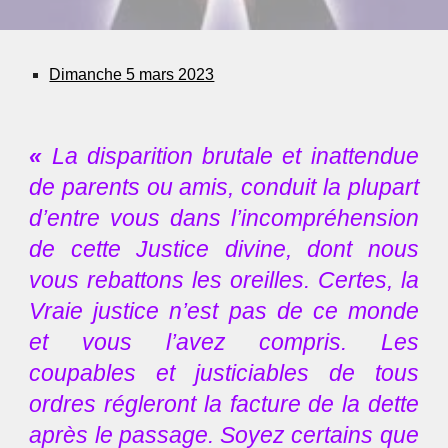
Dimanche 5 mars 2023
«
La disparition brutale et inattendue
de parents ou amis, conduit la plupart
d’entre vous dans l’incompréhension
de cette Justice divine, dont nous
vous rebattons les oreilles. Certes, la
Vraie justice n’est pas de ce monde
et vous l’avez compris. Les
coupables et justiciables de tous
ordres régleront la facture de la dette
après le passage. Soyez certains que