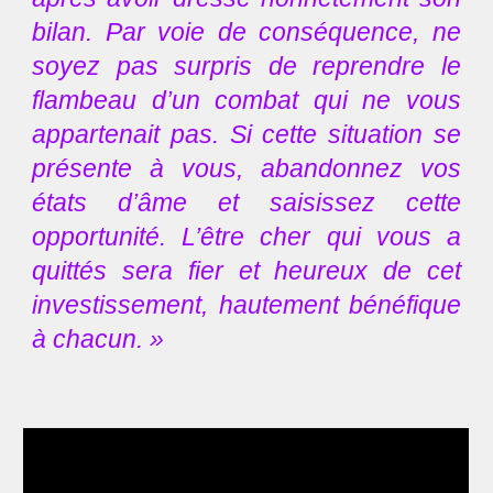
bilan. Par voie de conséquence, ne
soyez pas surpris de reprendre le
flambeau d’un combat qui ne vous
appartenait pas. Si cette situation se
présente à vous, abandonnez vos
états d’âme et saisissez cette
opportunité. L’être cher qui vous a
quittés sera fier et heureux de cet
investissement, hautement bénéfique
à chacun. »